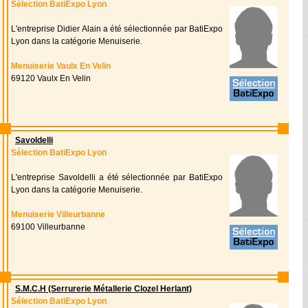
Sélection BatiExpo Lyon
L'entreprise Didier Alain a été sélectionnée par BatiExpo
Lyon dans la catégorie Menuiserie.
Menuiserie Vaulx En Velin
69120 Vaulx En Velin
Savoldelli
Sélection BatiExpo Lyon
L'entreprise Savoldelli a été sélectionnée par BatiExpo
Lyon dans la catégorie Menuiserie.
Menuiserie Villeurbanne
69100 Villeurbanne
S.M.C.H (Serrurerie Métallerie Clozel Herlant)
Sélection BatiExpo Lyon