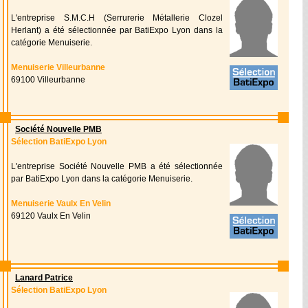
L'entreprise S.M.C.H (Serrurerie Métallerie Clozel
Herlant) a été sélectionnée par BatiExpo Lyon dans la
catégorie Menuiserie.
Menuiserie Villeurbanne
69100 Villeurbanne
Société Nouvelle PMB
Sélection BatiExpo Lyon
L'entreprise Société Nouvelle PMB a été sélectionnée
par BatiExpo Lyon dans la catégorie Menuiserie.
Menuiserie Vaulx En Velin
69120 Vaulx En Velin
Lanard Patrice
Sélection BatiExpo Lyon