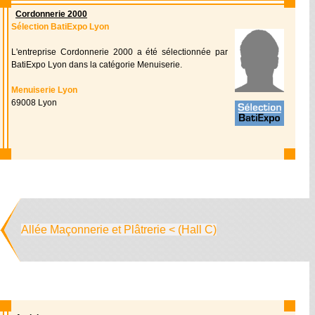
Cordonnerie 2000
Sélection BatiExpo Lyon
L'entreprise Cordonnerie 2000 a été sélectionnée par
BatiExpo Lyon dans la catégorie Menuiserie.
Menuiserie Lyon
69008 Lyon
Allée Maçonnerie et Plâtrerie < (Hall C)