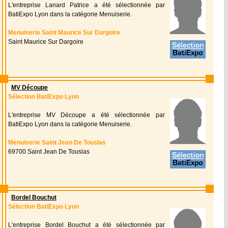
L'entreprise Lanard Patrice a été sélectionnée par
BatiExpo Lyon dans la catégorie Menuiserie.
Menuiserie Saint Maurice Sur Dargoire
Saint Maurice Sur Dargoire
MV Découpe
Sélection BatiExpo Lyon
L'entreprise MV Découpe a été sélectionnée par
BatiExpo Lyon dans la catégorie Menuiserie.
Menuiserie Saint Jean De Touslas
69700 Saint Jean De Touslas
Bordel Bouchut
Sélection BatiExpo Lyon
L'entreprise Bordel Bouchut a été sélectionnée par