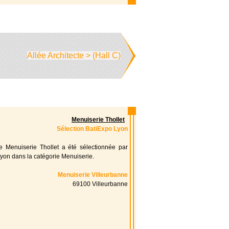
Allée Architecte > (Hall C)
Menuiserie Thollet
Sélection BatiExpo Lyon
se Menuiserie Thollet a été sélectionnée par
yon dans la catégorie Menuiserie.
Menuiserie Villeurbanne
69100 Villeurbanne