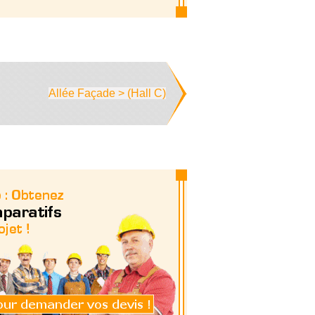
Allée Façade > (Hall C)