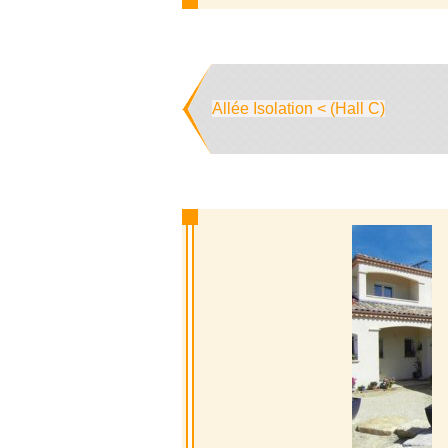
Allée Isolation < (Hall C)