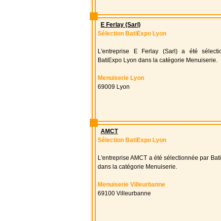
E Ferlay (Sarl)
Sélection BatiExpo Lyon
L'entreprise E Ferlay (Sarl) a été sélect
BatiExpo Lyon dans la catégorie Menuiserie.
Menuiserie Lyon
69009 Lyon
AMCT
Sélection BatiExpo Lyon
L'entreprise AMCT a été sélectionnée par Ba
dans la catégorie Menuiserie.
Menuiserie Villeurbanne
69100 Villeurbanne