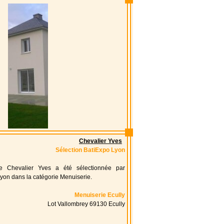
Chevalier Yves
Sélection BatiExpo Lyon
ise Chevalier Yves a été sélectionnée par
yon dans la catégorie Menuiserie.
Menuiserie Ecully
Lot Vallombrey 69130 Ecully