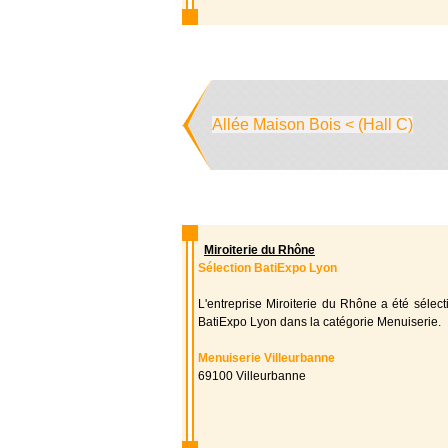
Allée Maison Bois < (Hall C)
Miroiterie du Rhône
Sélection BatiExpo Lyon
L'entreprise Miroiterie du Rhône a été sélec
BatiExpo Lyon dans la catégorie Menuiserie.
Menuiserie Villeurbanne
69100 Villeurbanne