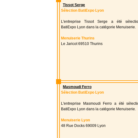
Tissot Serge
Sélection BatiExpo Lyon
L'entreprise Tissot Serge a été sélect
BatiExpo Lyon dans la catégorie Menuiserie.
Menuiserie Thurins
Le Jaricot 69510 Thurins
Masmoudi Ferro
Sélection BatiExpo Lyon
L'entreprise Masmoudi Ferro a été sélect
BatiExpo Lyon dans la catégorie Menuiserie.
Menuiserie Lyon
48 Rue Docks 69009 Lyon