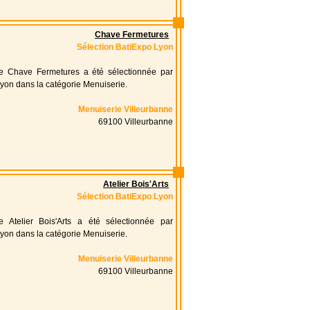
Chave Fermetures
Sélection BatiExpo Lyon
ise Chave Fermetures a été sélectionnée par
yon dans la catégorie Menuiserie.
Menuiserie Villeurbanne
69100 Villeurbanne
Atelier Bois'Arts
Sélection BatiExpo Lyon
se Atelier Bois'Arts a été sélectionnée par
yon dans la catégorie Menuiserie.
Menuiserie Villeurbanne
69100 Villeurbanne