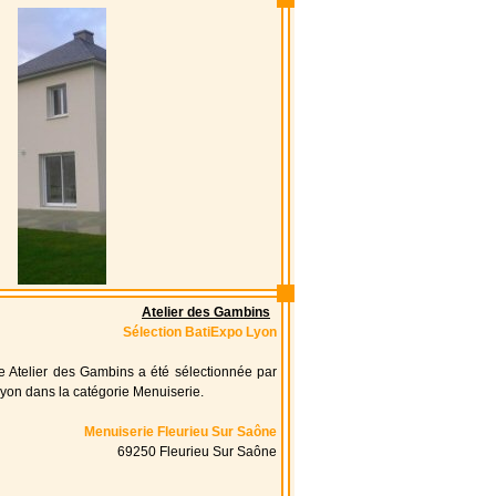
Atelier des Gambins
Sélection BatiExpo Lyon
se Atelier des Gambins a été sélectionnée par
yon dans la catégorie Menuiserie.
Menuiserie Fleurieu Sur Saône
69250 Fleurieu Sur Saône