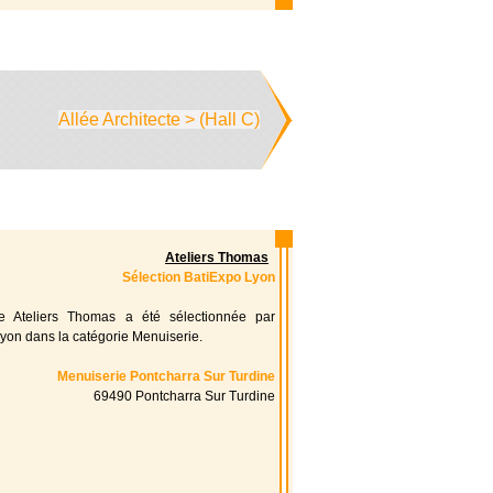
Allée Architecte > (Hall C)
Ateliers Thomas
Sélection BatiExpo Lyon
ise Ateliers Thomas a été sélectionnée par
yon dans la catégorie Menuiserie.
Menuiserie Pontcharra Sur Turdine
69490 Pontcharra Sur Turdine