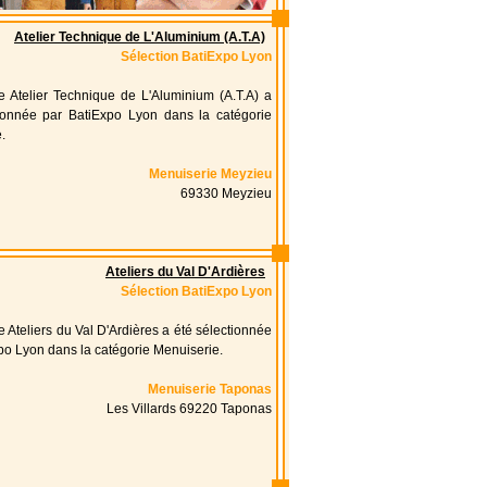
Atelier Technique de L'Aluminium (A.T.A)
Sélection BatiExpo Lyon
se Atelier Technique de L'Aluminium (A.T.A) a
tionnée par BatiExpo Lyon dans la catégorie
.
Menuiserie Meyzieu
69330 Meyzieu
Ateliers du Val D'Ardières
Sélection BatiExpo Lyon
e Ateliers du Val D'Ardières a été sélectionnée
po Lyon dans la catégorie Menuiserie.
Menuiserie Taponas
Les Villards 69220 Taponas