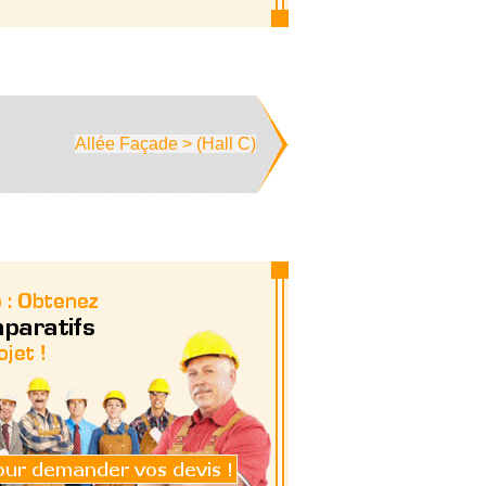
Allée Façade > (Hall C)