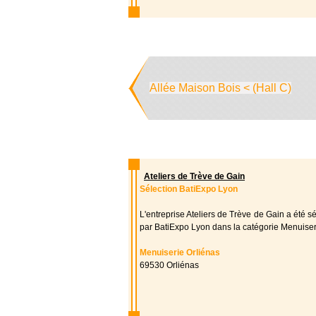
Allée Maison Bois < (Hall C)
Ateliers de Trève de Gain
Sélection BatiExpo Lyon
L'entreprise Ateliers de Trève de Gain a été s
par BatiExpo Lyon dans la catégorie Menuiser
Menuiserie Orliénas
69530 Orliénas