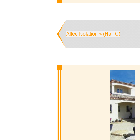
Allée Isolation < (Hall C)