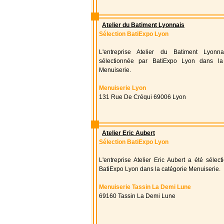
Atelier du Batiment Lyonnais
Sélection BatiExpo Lyon
L'entreprise Atelier du Batiment Lyonn
sélectionnée par BatiExpo Lyon dans la
Menuiserie.
Menuiserie Lyon
131 Rue De Créqui 69006 Lyon
Atelier Eric Aubert
Sélection BatiExpo Lyon
L'entreprise Atelier Eric Aubert a été sélec
BatiExpo Lyon dans la catégorie Menuiserie.
Menuiserie Tassin La Demi Lune
69160 Tassin La Demi Lune