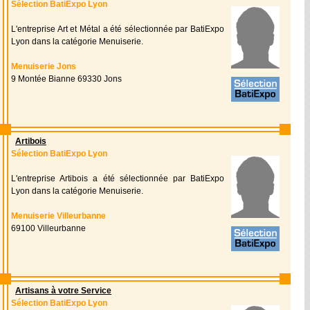
Sélection BatiExpo Lyon
L'entreprise Art et Métal a été sélectionnée par BatiExpo
Lyon dans la catégorie Menuiserie.
Menuiserie Jons
9 Montée Bianne 69330 Jons
Artibois
Sélection BatiExpo Lyon
L'entreprise Artibois a été sélectionnée par BatiExpo
Lyon dans la catégorie Menuiserie.
Menuiserie Villeurbanne
69100 Villeurbanne
Artisans à votre Service
Sélection BatiExpo Lyon