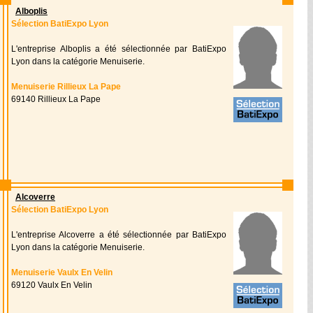
Alboplis
Sélection BatiExpo Lyon
L'entreprise Alboplis a été sélectionnée par BatiExpo
Lyon dans la catégorie Menuiserie.
Menuiserie Rillieux La Pape
69140 Rillieux La Pape
Alcoverre
Sélection BatiExpo Lyon
L'entreprise Alcoverre a été sélectionnée par BatiExpo
Lyon dans la catégorie Menuiserie.
Menuiserie Vaulx En Velin
69120 Vaulx En Velin