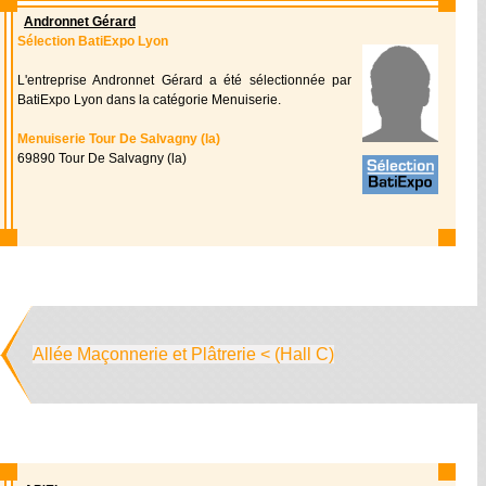
Andronnet Gérard
Sélection BatiExpo Lyon
L'entreprise Andronnet Gérard a été sélectionnée par
BatiExpo Lyon dans la catégorie Menuiserie.
Menuiserie Tour De Salvagny (la)
69890 Tour De Salvagny (la)
Allée Maçonnerie et Plâtrerie < (Hall C)