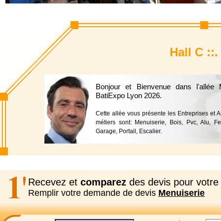
Hall C ::
Bonjour et Bienvenue dans l'allée
BatiExpo Lyon 2026.
Cette allée vous présente les Entreprises et 
métiers sont: Menuiserie, Bois, Pvc, Alu, Fe
Garage, Portail, Escalier.
Recevez et
comparez
des devis pour votre 
Remplir votre demande de devis
Menuiserie