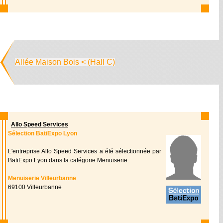
Allée Maison Bois < (Hall C)
Allo Speed Services
Sélection BatiExpo Lyon
L'entreprise Allo Speed Services a été sélectionnée par
BatiExpo Lyon dans la catégorie Menuiserie.
Menuiserie Villeurbanne
69100 Villeurbanne