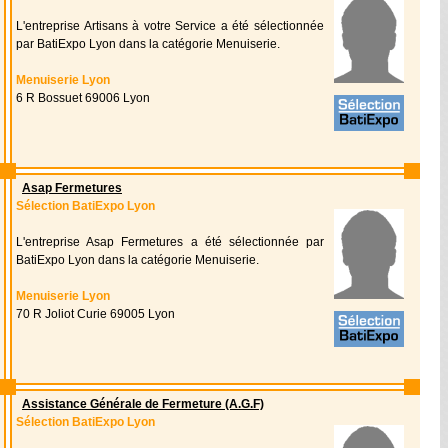
L'entreprise Artisans à votre Service a été sélectionnée
par BatiExpo Lyon dans la catégorie Menuiserie.
Menuiserie Lyon
6 R Bossuet 69006 Lyon
Asap Fermetures
Sélection BatiExpo Lyon
L'entreprise Asap Fermetures a été sélectionnée par
BatiExpo Lyon dans la catégorie Menuiserie.
Menuiserie Lyon
70 R Joliot Curie 69005 Lyon
Assistance Générale de Fermeture (A.G.F)
Sélection BatiExpo Lyon