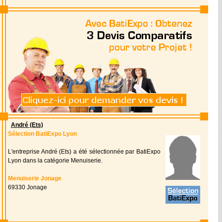
André (Ets)
Sélection BatiExpo Lyon
L'entreprise André (Ets) a été sélectionnée par BatiExpo
Lyon dans la catégorie Menuiserie.
Menuiserie Jonage
69330 Jonage