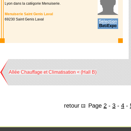
Lyon dans la catégorie Menuiserie.
Menuiserie Saint Genis Laval
69230 Saint Genis Laval
Allée Chauffage et Climatisation < (Hall B)
retour
Page
2
-
3
-
4
-