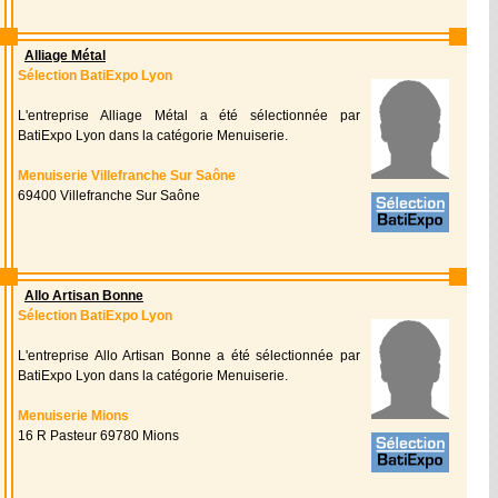
Alliage Métal
Sélection BatiExpo Lyon
L'entreprise Alliage Métal a été sélectionnée par
BatiExpo Lyon dans la catégorie Menuiserie.
Menuiserie Villefranche Sur Saône
69400 Villefranche Sur Saône
Allo Artisan Bonne
Sélection BatiExpo Lyon
L'entreprise Allo Artisan Bonne a été sélectionnée par
BatiExpo Lyon dans la catégorie Menuiserie.
Menuiserie Mions
16 R Pasteur 69780 Mions