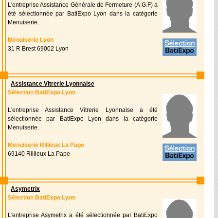
L'entreprise Assistance Générale de Fermeture (A.G.F) a
été sélectionnée par BatiExpo Lyon dans la catégorie
Menuiserie.
Menuiserie Lyon
31 R Brest 69002 Lyon
Assistance Vitrerie Lyonnaise
Sélection BatiExpo Lyon
L'entreprise Assistance Vitrerie Lyonnaise a été
sélectionnée par BatiExpo Lyon dans la catégorie
Menuiserie.
Menuiserie Rillieux La Pape
69140 Rillieux La Pape
Asymetrix
Sélection BatiExpo Lyon
L'entreprise Asymetrix a été sélectionnée par BatiExpo