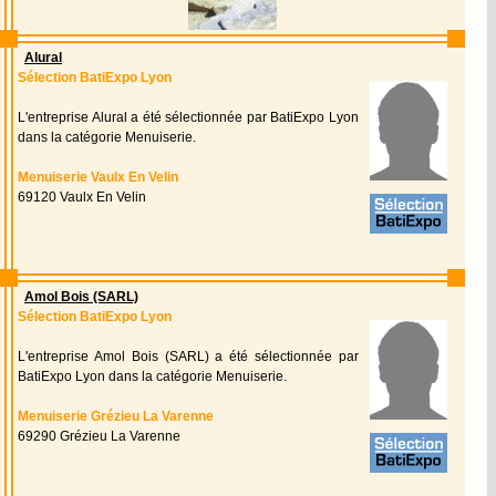
Alural
Sélection BatiExpo Lyon
L'entreprise Alural a été sélectionnée par BatiExpo Lyon
dans la catégorie Menuiserie.
Menuiserie Vaulx En Velin
69120 Vaulx En Velin
Amol Bois (SARL)
Sélection BatiExpo Lyon
L'entreprise Amol Bois (SARL) a été sélectionnée par
BatiExpo Lyon dans la catégorie Menuiserie.
Menuiserie Grézieu La Varenne
69290 Grézieu La Varenne