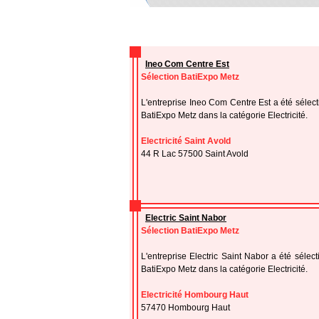
Ineo Com Centre Est
Sélection BatiExpo Metz
L'entreprise Ineo Com Centre Est a été sélec
BatiExpo Metz dans la catégorie Electricité.
Electricité Saint Avold
44 R Lac 57500 Saint Avold
Electric Saint Nabor
Sélection BatiExpo Metz
L'entreprise Electric Saint Nabor a été sélec
BatiExpo Metz dans la catégorie Electricité.
Electricité Hombourg Haut
57470 Hombourg Haut