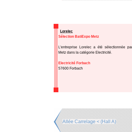
Lorelec
Sélection BatiExpo Metz
L'entreprise Lorelec a été sélectionnée pa
Metz dans la catégorie Electricité.
Electricité Forbach
57600 Forbach
Allée Carrelage < (Hall A)