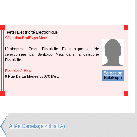
Peter Electricité Electronique
Sélection BatiExpo Metz
L'entreprise Peter Electricité Electronique a été
sélectionnée par BatiExpo Metz dans la catégorie
Electricité.
Electricité Metz
8 Rue De La Mouée 57070 Metz
Allée Carrelage < (Hall A)