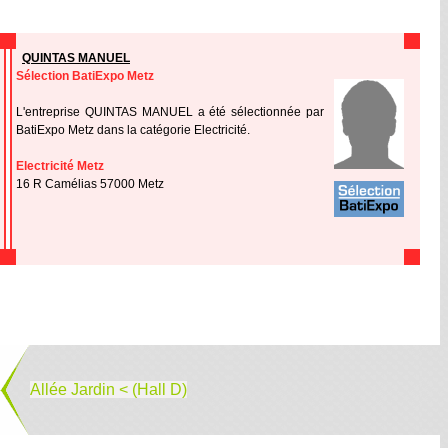
QUINTAS MANUEL
Sélection BatiExpo Metz
L'entreprise QUINTAS MANUEL a été sélectionnée par
BatiExpo Metz dans la catégorie Electricité.
Electricité Metz
16 R Camélias 57000 Metz
Allée Jardin < (Hall D)