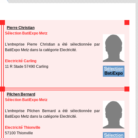
Pierre Christian
Sélection BatiExpo Metz
L'entreprise Pierre Christian a été sélectionnée par
BatiExpo Metz dans la catégorie Electricité.
Electricité Carling
11 R Stade 57490 Carling
Pilchen Bernard
Sélection BatiExpo Metz
L'entreprise Pilchen Bernard a été sélectionnée par
BatiExpo Metz dans la catégorie Electricité.
Electricité Thionville
57100 Thionville