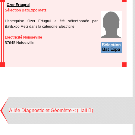
Ozer Ertugrul
Sélection BatiExpo Metz
L'entreprise Ozer Ertugrul a été sélectionnée par
BatiExpo Metz dans la catégorie Electricité.
Electricité Noisseville
57645 Noisseville
Allée Diagnostic et Géomètre < (Hall B)