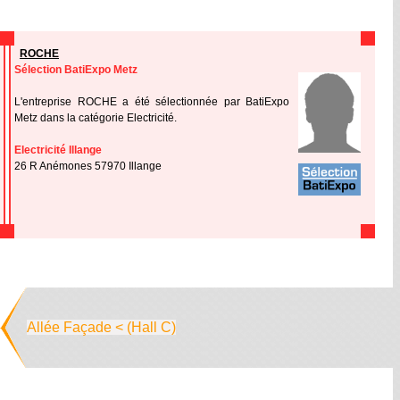
ROCHE
Sélection BatiExpo Metz
L'entreprise ROCHE a été sélectionnée par BatiExpo
Metz dans la catégorie Electricité.
Electricité Illange
26 R Anémones 57970 Illange
Allée Façade < (Hall C)