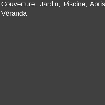
Couverture
,
Jardin
,
Piscine, Abri
Véranda