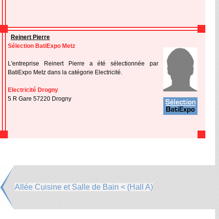
Reinert Pierre
Sélection BatiExpo Metz
L'entreprise Reinert Pierre a été sélectionnée par
BatiExpo Metz dans la catégorie Electricité.
Electricité Drogny
5 R Gare 57220 Drogny
Allée Cuisine et Salle de Bain < (Hall A)