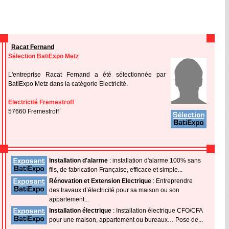
Racat Fernand
Sélection BatiExpo Metz
L'entreprise Racat Fernand a été sélectionnée par
BatiExpo Metz dans la catégorie Electricité.
Electricité Fremestroff
57660 Fremestroff
Installation d'alarme
: installation d'alarme 100% sans
fils, de fabrication Française, efficace et simple...
Rénovation et Extension Electrique
: Entreprendre
des travaux d’électricité pour sa maison ou son
appartement...
Installation électrique
: Installation électrique CFO/CFA
pour une maison, appartement ou bureaux… Pose de...