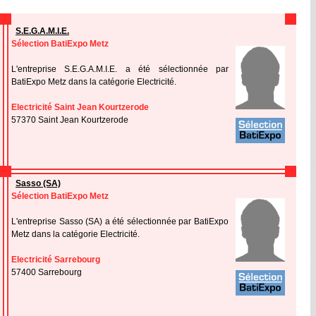
S.E.G.A.M.I.E.
Sélection BatiExpo Metz
L'entreprise S.E.G.A.M.I.E. a été sélectionnée par
BatiExpo Metz dans la catégorie Electricité.
Electricité Saint Jean Kourtzerode
57370 Saint Jean Kourtzerode
Sasso (SA)
Sélection BatiExpo Metz
L'entreprise Sasso (SA) a été sélectionnée par BatiExpo
Metz dans la catégorie Electricité.
Electricité Sarrebourg
57400 Sarrebourg