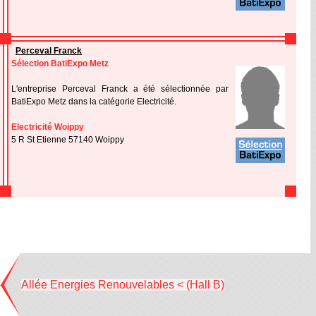
Perceval Franck
Sélection BatiExpo Metz
L'entreprise Perceval Franck a été sélectionnée par
BatiExpo Metz dans la catégorie Electricité.
Electricité Woippy
5 R St Etienne 57140 Woippy
Allée Energies Renouvelables < (Hall B)