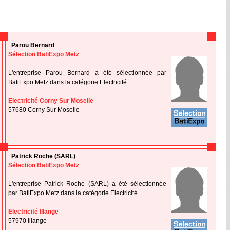
Parou Bernard
Sélection BatiExpo Metz
L'entreprise Parou Bernard a été sélectionnée par
BatiExpo Metz dans la catégorie Electricité.
Electricité Corny Sur Moselle
57680 Corny Sur Moselle
Patrick Roche (SARL)
Sélection BatiExpo Metz
L'entreprise Patrick Roche (SARL) a été sélectionnée
par BatiExpo Metz dans la catégorie Electricité.
Electricité Illange
57970 Illange